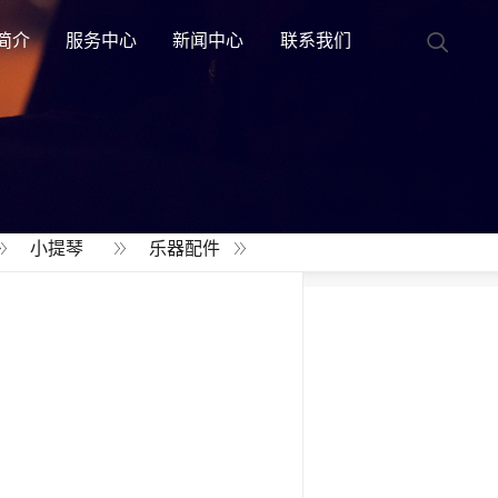
简介
服务中心
新闻中心
联系我们
小提琴
乐器配件