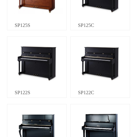
SP125S
SP125C
SP122S
SP122C