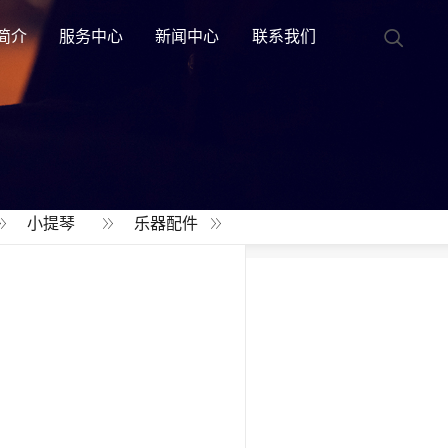
简介
服务中心
新闻中心
联系我们
小提琴
乐器配件